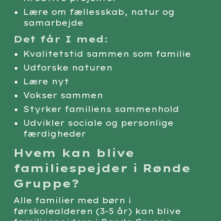
Lære om fællesskab, natur og
samarbejde
Det får I med:
Kvalitetstid sammen som familie
Udforske naturen
Lære nyt
Vokser sammen
Styrker familiens sammenhold
Udvikler sociale og personlige
færdigheder
Hvem kan blive
familiespejder i Rønde
Gruppe?
Alle familier med børn i
førskolealderen (3-5 år) kan blive