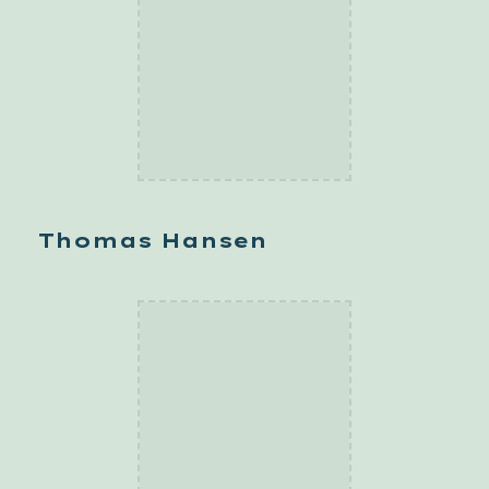
Thomas Hansen