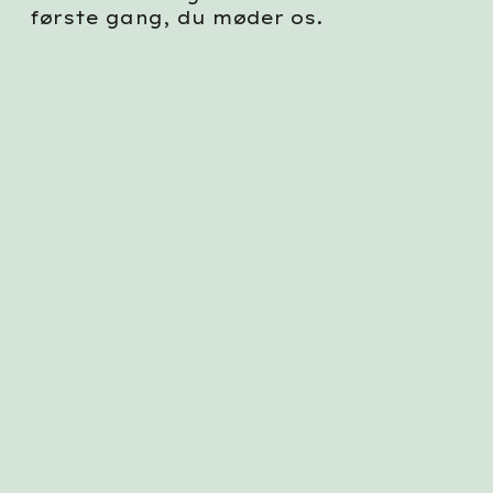
første gang, du møder os.