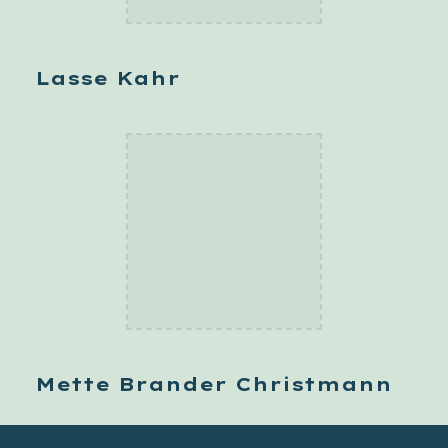
Lasse Kahr
Mette Brander Christmann